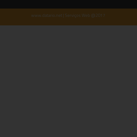
www.datario.net | Serviços Web @2017