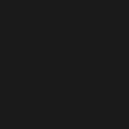
O NOSSO TRABALHO